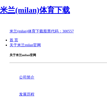
米兰(milan)体育下载
米兰(milan)体育下载股票代码：300557
首 页
关于米兰milan官网
关于米兰milan官网
公司简介
发展历程